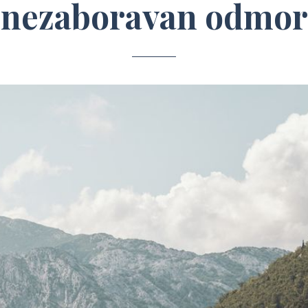
nezaboravan odmor