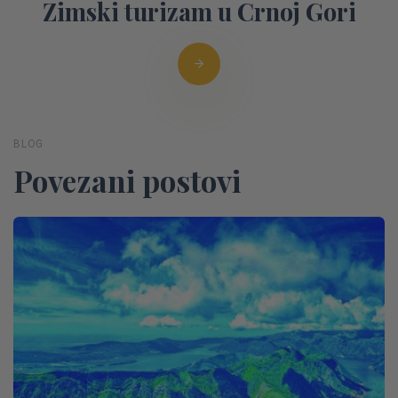
Zimski turizam u Crnoj Gori
BLOG
Povezani postovi