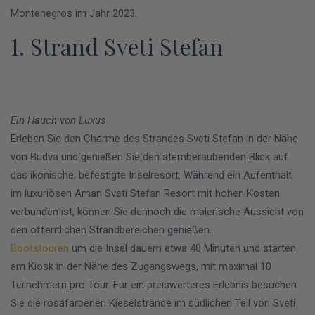
Montenegros im Jahr 2023.
1. Strand Sveti Stefan
Ein Hauch von Luxus
Erleben Sie den Charme des Strandes Sveti Stefan in der Nähe
von Budva und genießen Sie den atemberaubenden Blick auf
das ikonische, befestigte Inselresort. Während ein Aufenthalt
im luxuriösen Aman Sveti Stefan Resort mit hohen Kosten
verbunden ist, können Sie dennoch die malerische Aussicht von
den öffentlichen Strandbereichen genießen.
Bootstouren
um die Insel dauern etwa 40 Minuten und starten
am Kiosk in der Nähe des Zugangswegs, mit maximal 10
Teilnehmern pro Tour. Für ein preiswerteres Erlebnis besuchen
Sie die rosafarbenen Kieselstrände im südlichen Teil von Sveti