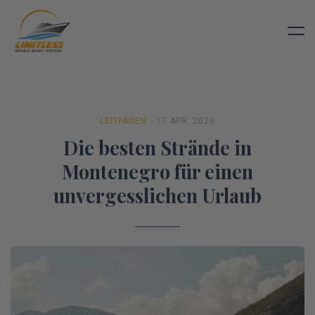
LEITFADEN
- 17 APR. 2025
Die besten Strände in
Montenegro für einen
unvergesslichen Urlaub