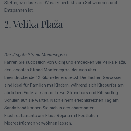
Stefan, wo das klare Wasser perfekt zum Schwimmen und
Entspannen ist.
2. Velika Plaža
Der längste Strand Montenegros
Fahren Sie südöstlich von Ulcinj und entdecken Sie Velika Plaža,
den längsten Strand Montenegros, der sich über
beeindruckende 12 Kilometer erstreckt. Die flachen Gewässer
sind ideal für Familien mit Kindern, während sich Kitesurfer am
südlichen Ende versammeln, wo Strandbars und Kitesurfing-
Schulen auf sie warten. Nach einem erlebnisreichen Tag am
Sandstrand können Sie sich in den charmanten
Fischrestaurants am Fluss Bojana mit köstlichen
Meeresfrüchten verwöhnen lassen.