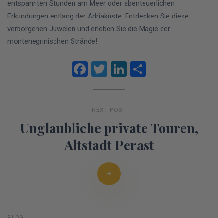
entspannten Stunden am Meer oder abenteuerlichen
Erkundungen entlang der Adriaküste. Entdecken Sie diese
verborgenen Juwelen und erleben Sie die Magie der
montenegrinischen Strände!
Facebook
Twitter
LinkedIn
Teilen
NEXT POST
Unglaubliche private Touren,
Altstadt Perast
BLOG