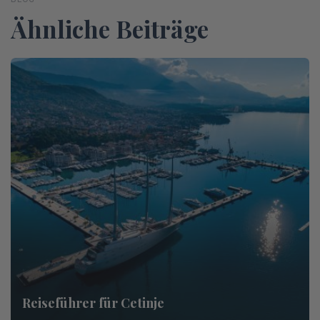
Ähnliche Beiträge
Reiseführer für Cetinje