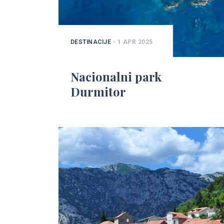
DESTINACIJE
- 1 APR 2025
Nacionalni park
Durmitor