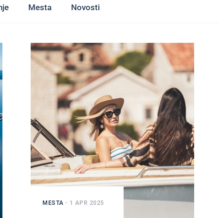
nje
Mesta
Novosti
MESTA
- 1 APR 2025