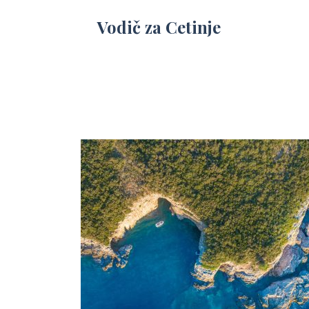
Vodič za Cetinje