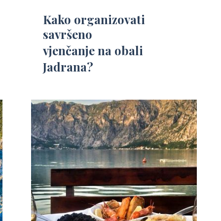
Kako organizovati
savršeno
vjenčanje na obali
Jadrana?