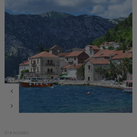
ŠTA NUDIMO