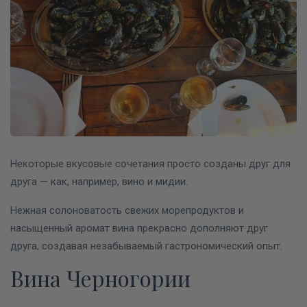
Некоторые вкусовые сочетания просто созданы друг для
друга — как, например, вино и мидии.
Нежная солоноватость свежих морепродуктов и
насыщенный аромат вина прекрасно дополняют друг
друга, создавая незабываемый гастрономический опыт.
Вина Черногории