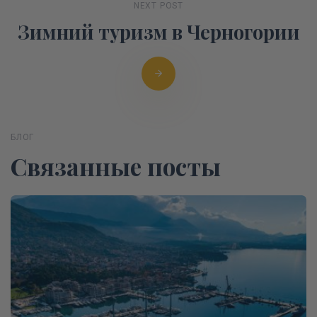
NEXT POST
Зимний туризм в Черногории
БЛОГ
Связанные посты