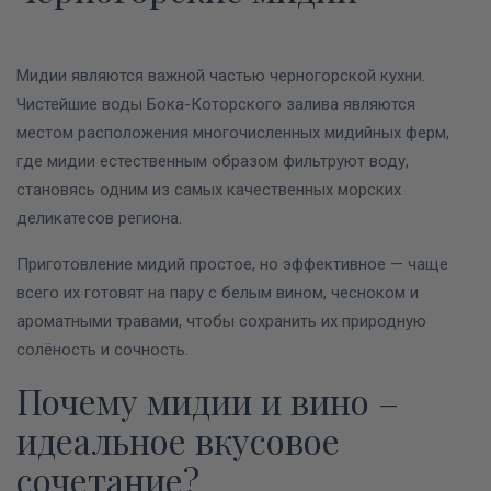
Мидии являются важной частью черногорской кухни.
Чистейшие воды Бока-Которского залива являются
местом расположения многочисленных мидийных ферм,
где мидии естественным образом фильтруют воду,
становясь одним из самых качественных морских
деликатесов региона.
Приготовление мидий простое, но эффективное — чаще
всего их готовят на пару с белым вином, чесноком и
ароматными травами, чтобы сохранить их природную
солёность и сочность.
Почему мидии и вино –
идеальное вкусовое
сочетание?