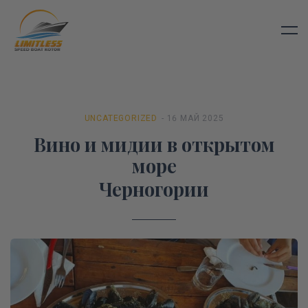
UNCATEGORIZED
- 16 МАЙ 2025
Вино и мидии в открытом
море
Черногории