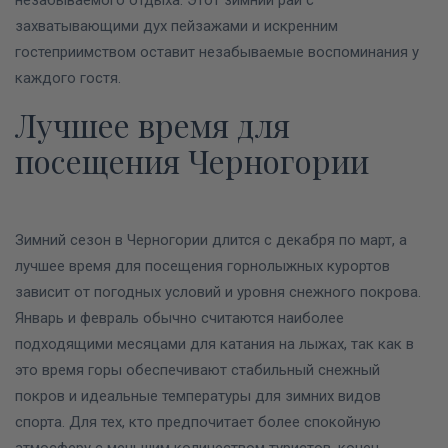
незабываемого отдыха.
Этот зимний рай с
захватывающими дух пейзажами и искренним
гостеприимством оставит незабываемые воспоминания у
каждого гостя.
Лучшее время для
посещения Черногории
Зимний сезон в Черногории длится с декабря по март, а
лучшее время для посещения горнолыжных курортов
зависит от погодных условий и уровня снежного покрова.
Январь и февраль обычно считаются наиболее
подходящими месяцами для катания на лыжах, так как в
это время горы обеспечивают стабильный снежный
покров и идеальные температуры для зимних видов
спорта.
Для тех, кто предпочитает более спокойную