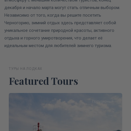
атмосферу с меньшим количеством туристов, конец
декабря и начало марта могут стать отличным выбором.
Независимо от того, когда вы решите посетить
Черногорию, зимний отдых здесь представляет собой
уникальное сочетание природной красоты, активного
отдыха и горного умиротворения, что делает её
идеальным местом для любителей зимнего туризма.
ТУРЫ НА ЛОДКАХ
Featured Tours
Популярный