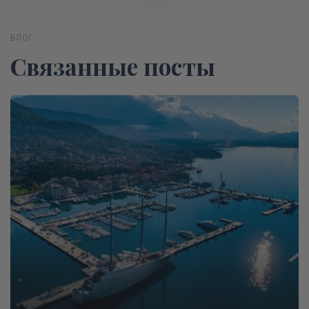
БЛОГ
Связанные посты