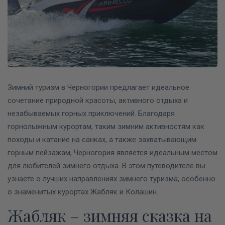
Зимний туризм в Черногории предлагает идеальное
сочетание природной красоты, активного отдыха и
незабываемых горных приключений.
Благодаря
горнолыжным курортам, таким зимним активностям как
походы и катание на санках, а также захватывающим
горным пейзажам, Черногория является идеальным местом
для любителей зимнего отдыха.
В этом путеводителе вы
узнаете о лучших направлениях зимнего туризма, особенно
о знаменитых курортах Жабляк и Колашин.
Жабляк – зимняя сказка на