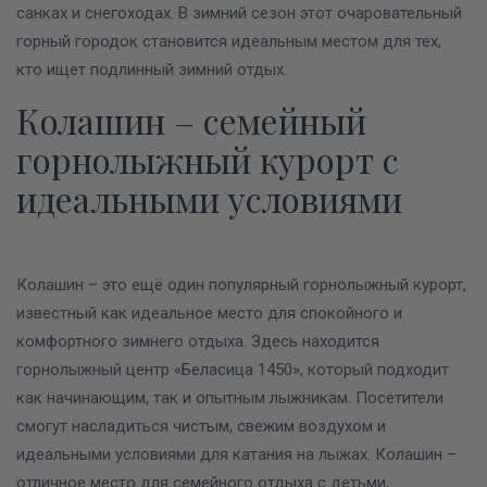
санках и снегоходах.
В зимний сезон этот очаровательный
горный городок становится идеальным местом для тех,
кто ищет подлинный зимний отдых.
Колашин – семейный
горнолыжный курорт с
идеальными условиями
Колашин – это ещё один популярный горнолыжный курорт,
известный как идеальное место для спокойного и
комфортного зимнего отдыха. Здесь находится
горнолыжный центр «Беласица 1450», который подходит
как начинающим, так и опытным лыжникам.
Посетители
смогут насладиться чистым, свежим воздухом и
идеальными условиями для катания на лыжах. Колашин –
отличное место для семейного отдыха с детьми,