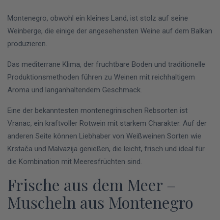
Montenegro, obwohl ein kleines Land, ist stolz auf seine
Weinberge, die einige der angesehensten Weine auf dem Balkan
produzieren.
Das mediterrane Klima, der fruchtbare Boden und traditionelle
Produktionsmethoden führen zu Weinen mit reichhaltigem
Aroma und langanhaltendem Geschmack.
Eine der bekanntesten montenegrinischen Rebsorten ist
Vranac, ein kraftvoller Rotwein mit starkem Charakter. Auf der
anderen Seite können Liebhaber von Weißweinen Sorten wie
Krstača und Malvazija genießen, die leicht, frisch und ideal für
die Kombination mit Meeresfrüchten sind.
Frische aus dem Meer –
Muscheln aus Montenegro