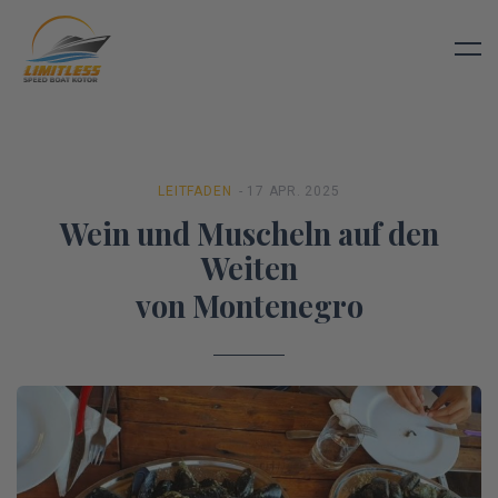
LEITFADEN
- 17 APR. 2025
Wein und Muscheln auf den
Weiten
von Montenegro