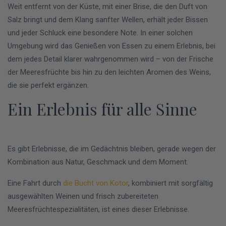
Weit entfernt von der Küste, mit einer Brise, die den Duft von
Salz bringt und dem Klang sanfter Wellen, erhält jeder Bissen
und jeder Schluck eine besondere Note. In einer solchen
Umgebung wird das Genießen von Essen zu einem Erlebnis, bei
dem jedes Detail klarer wahrgenommen wird – von der Frische
der Meeresfrüchte bis hin zu den leichten Aromen des Weins,
die sie perfekt ergänzen.
Ein Erlebnis für alle Sinne
Es gibt Erlebnisse, die im Gedächtnis bleiben, gerade wegen der
Kombination aus Natur, Geschmack und dem Moment.
Eine Fahrt durch
die Bucht von Kotor
, kombiniert mit sorgfältig
ausgewählten Weinen und frisch zubereiteten
Meeresfrüchtespezialitäten, ist eines dieser Erlebnisse.