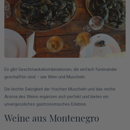
Es gibt Geschmackskombinationen, die einfach füreinander
geschaffen sind – wie Wein und Muscheln.
Die leichte Salzigkeit der frischen Muscheln und das reiche
Aroma des Weins ergänzen sich perfekt und bieten ein
unvergessliches gastronomisches Erlebnis.
Weine aus Montenegro