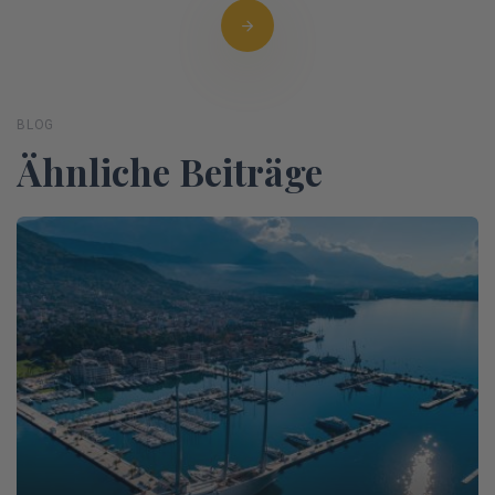
BLOG
Ähnliche Beiträge