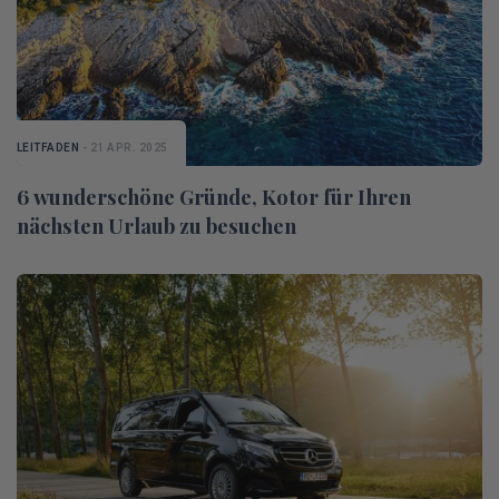
LEITFADEN
- 21 APR. 2025
6 wunderschöne Gründe, Kotor für Ihren
nächsten Urlaub zu besuchen