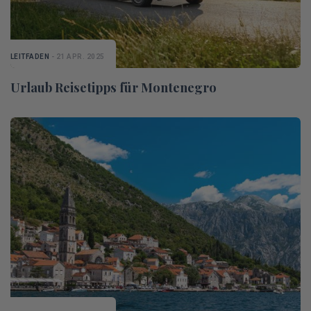
LEITFADEN
- 21 APR. 2025
Urlaub Reisetipps für Montenegro