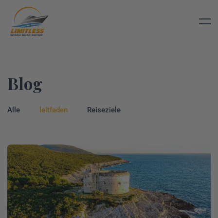
Blog
Alle
leitfaden
Reiseziele