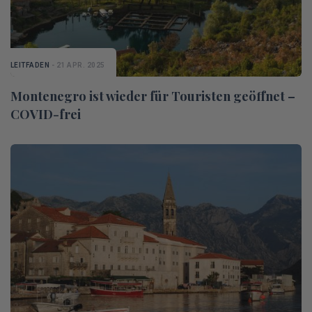
LEITFADEN
- 21 APR. 2025
Montenegro ist wieder für Touristen geöffnet –
COVID-frei