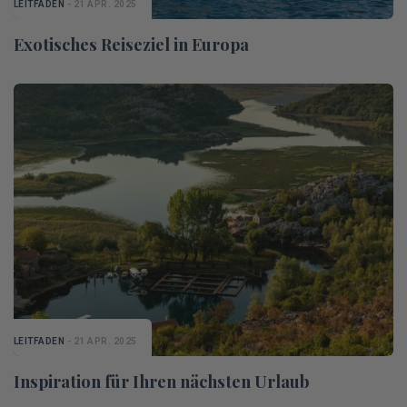
LEITFADEN
- 21 APR. 2025
Exotisches Reiseziel in Europa
LEITFADEN
- 21 APR. 2025
Inspiration für Ihren nächsten Urlaub