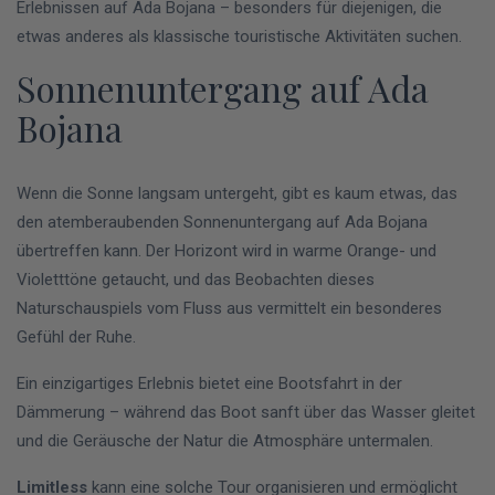
Erlebnissen auf Ada Bojana – besonders für diejenigen, die
etwas anderes als klassische touristische Aktivitäten suchen.
Sonnenuntergang auf Ada
Bojana
Wenn die Sonne langsam untergeht, gibt es kaum etwas, das
den atemberaubenden Sonnenuntergang auf Ada Bojana
übertreffen kann. Der Horizont wird in warme Orange- und
Violetttöne getaucht, und das Beobachten dieses
Naturschauspiels vom Fluss aus vermittelt ein besonderes
Gefühl der Ruhe.
Ein einzigartiges Erlebnis bietet eine Bootsfahrt in der
Dämmerung – während das Boot sanft über das Wasser gleitet
und die Geräusche der Natur die Atmosphäre untermalen.
Limitless
kann eine solche Tour organisieren und ermöglicht