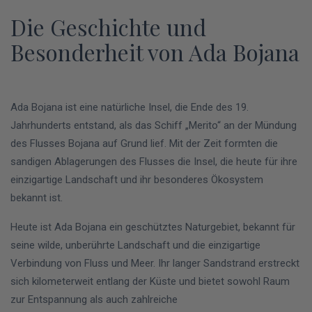
Die Geschichte und
Besonderheit von Ada Bojana
Ada Bojana ist eine natürliche Insel, die Ende des 19.
Jahrhunderts entstand, als das Schiff „Merito“ an der Mündung
des Flusses Bojana auf Grund lief. Mit der Zeit formten die
sandigen Ablagerungen des Flusses die Insel, die heute für ihre
einzigartige Landschaft und ihr besonderes Ökosystem
bekannt ist.
Heute ist Ada Bojana ein geschütztes Naturgebiet, bekannt für
seine wilde, unberührte Landschaft und die einzigartige
Verbindung von Fluss und Meer. Ihr langer Sandstrand erstreckt
sich kilometerweit entlang der Küste und bietet sowohl Raum
zur Entspannung als auch zahlreiche