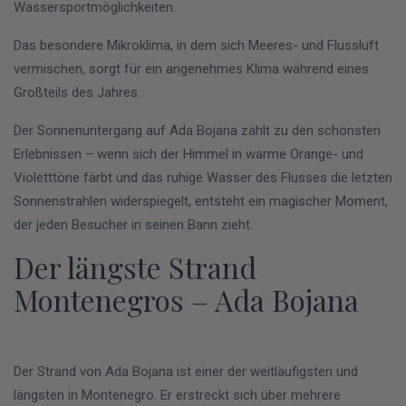
Wassersportmöglichkeiten.
Das besondere Mikroklima, in dem sich Meeres- und Flussluft
vermischen, sorgt für ein angenehmes Klima während eines
Großteils des Jahres.
Der Sonnenuntergang auf Ada Bojana zählt zu den schönsten
Erlebnissen – wenn sich der Himmel in warme Orange- und
Violetttöne färbt und das ruhige Wasser des Flusses die letzten
Sonnenstrahlen widerspiegelt, entsteht ein magischer Moment,
der jeden Besucher in seinen Bann zieht.
Der längste Strand
Montenegros – Ada Bojana
Der Strand von Ada Bojana ist einer der weitläufigsten und
längsten in Montenegro. Er erstreckt sich über mehrere