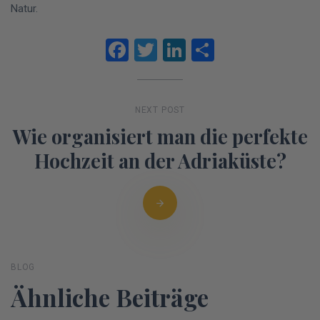
Natur.
Facebook
Twitter
LinkedIn
Teilen
NEXT POST
Wie organisiert man die perfekte
Hochzeit an der Adriaküste?
BLOG
Ähnliche Beiträge