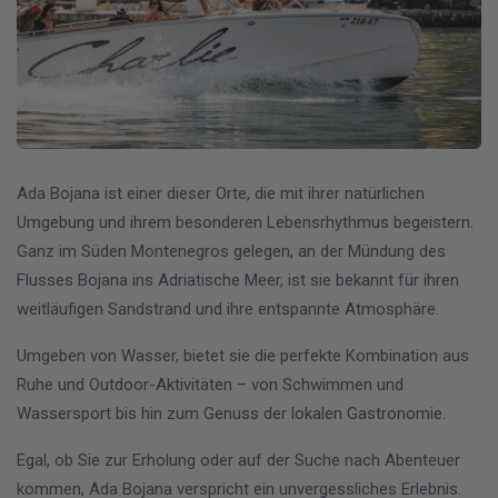
Ada Bojana ist einer dieser Orte, die mit ihrer natürlichen
Umgebung und ihrem besonderen Lebensrhythmus begeistern.
Ganz im Süden Montenegros gelegen, an der Mündung des
Flusses Bojana ins Adriatische Meer, ist sie bekannt für ihren
weitläufigen Sandstrand und ihre entspannte Atmosphäre.
Umgeben von Wasser, bietet sie die perfekte Kombination aus
Ruhe und Outdoor-Aktivitäten – von Schwimmen und
Wassersport bis hin zum Genuss der lokalen Gastronomie.
Egal, ob Sie zur Erholung oder auf der Suche nach Abenteuer
kommen, Ada Bojana verspricht ein unvergessliches Erlebnis.