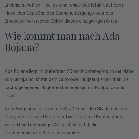
Erlebnis schaffen – sei es eine ruhige Bootsfahrt auf dem
Fluss, das Genießen des Sonnenuntergangs oder das
Entdecken versteckter Ecken dieses einzigartigen Ortes.
Wie kommt man nach Ada
Bojana?
Ada Bojana liegt im äußersten Süden Montenegros, in der Nähe
von Ulcinj, und ist mit dem Auto oder Flugzeug erreichbar. Die
nächstgelegenen Flughäfen befinden sich in Podgorica und
Tivat.
Von Podgorica aus führt die Straße über den Skadarsee und
Ulcinj, während die Route von Tivat durch die Küstenstädte
verläuft und unterwegs Gelegenheit bietet, die
montenegrinische Küste zu erkunden.