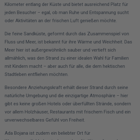
Kilometer entlang der Küste und bietet ausreichend Platz für
jeden Besucher – egal, ob man Ruhe und Entspannung sucht
oder Aktivitäten an der frischen Luft genießen möchte.
Die feine Sandküste, geformt durch das Zusammenspiel von
Fluss und Meer, ist bekannt für ihre Wärme und Weichheit. Das
Meer hier ist außergewöhnlich sauber und vertieft sich
allmählich, was den Strand zu einer idealen Wahl für Familien
mit Kindern macht – aber auch für alle, die dem hektischen
Stadtleben entfliehen möchten.
Besondere Anziehungskraft erhält dieser Strand durch seine
natürliche Umgebung und die einzigartige Atmosphäre – hier
gibt es keine großen Hotels oder überfüllten Strände, sondern
vor allem Holzhäuser, Restaurants mit frischem Fisch und ein
unverwechselbares Gefühl von Freiheit.
Ada Bojana ist zudem ein beliebter Ort für