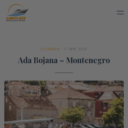
LEITFADEN
- 17 APR. 2025
Ada Bojana – Montenegro