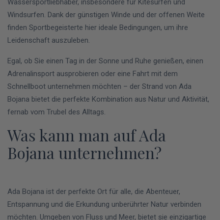
Wassersportliebhaber, insbesondere für Kitesurfen und
Windsurfen. Dank der günstigen Winde und der offenen Weite
finden Sportbegeisterte hier ideale Bedingungen, um ihre
Leidenschaft auszuleben.
Egal, ob Sie einen Tag in der Sonne und Ruhe genießen, einen
Adrenalinsport ausprobieren oder eine Fahrt mit dem
Schnellboot unternehmen möchten – der Strand von Ada
Bojana bietet die perfekte Kombination aus Natur und Aktivität,
fernab vom Trubel des Alltags.
Was kann man auf Ada
Bojana unternehmen?
Ada Bojana ist der perfekte Ort für alle, die Abenteuer,
Entspannung und die Erkundung unberührter Natur verbinden
möchten. Umgeben von Fluss und Meer, bietet sie einzigartige