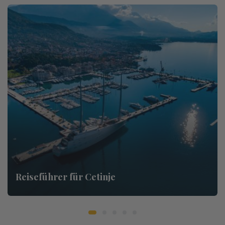
Reiseführer für Cetinje