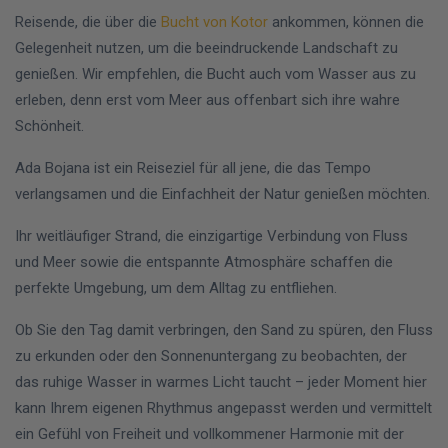
Reisende, die über die
Bucht von Kotor
ankommen, können die
Gelegenheit nutzen, um die beeindruckende Landschaft zu
genießen. Wir empfehlen, die Bucht auch vom Wasser aus zu
erleben, denn erst vom Meer aus offenbart sich ihre wahre
Schönheit.
Ada Bojana ist ein Reiseziel für all jene, die das Tempo
verlangsamen und die Einfachheit der Natur genießen möchten.
Ihr weitläufiger Strand, die einzigartige Verbindung von Fluss
und Meer sowie die entspannte Atmosphäre schaffen die
perfekte Umgebung, um dem Alltag zu entfliehen.
Ob Sie den Tag damit verbringen, den Sand zu spüren, den Fluss
zu erkunden oder den Sonnenuntergang zu beobachten, der
das ruhige Wasser in warmes Licht taucht – jeder Moment hier
kann Ihrem eigenen Rhythmus angepasst werden und vermittelt
ein Gefühl von Freiheit und vollkommener Harmonie mit der