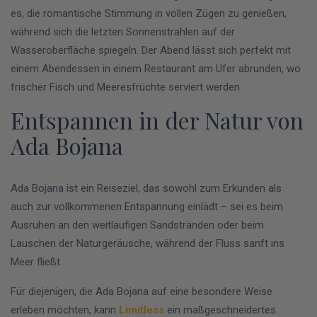
es, die romantische Stimmung in vollen Zügen zu genießen,
während sich die letzten Sonnenstrahlen auf der
Wasseroberfläche spiegeln. Der Abend lässt sich perfekt mit
einem Abendessen in einem Restaurant am Ufer abrunden, wo
frischer Fisch und Meeresfrüchte serviert werden.
Entspannen in der Natur von
Ada Bojana
Ada Bojana ist ein Reiseziel, das sowohl zum Erkunden als
auch zur vollkommenen Entspannung einlädt – sei es beim
Ausruhen an den weitläufigen Sandstränden oder beim
Lauschen der Naturgeräusche, während der Fluss sanft ins
Meer fließt.
Für diejenigen, die Ada Bojana auf eine besondere Weise
erleben möchten, kann
Limitless
ein maßgeschneidertes