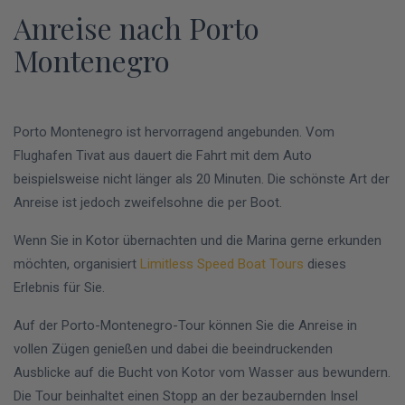
Anreise nach Porto
Montenegro
Porto Montenegro ist hervorragend angebunden. Vom
Flughafen Tivat aus dauert die Fahrt mit dem Auto
beispielsweise nicht länger als 20 Minuten. Die schönste Art der
Anreise ist jedoch zweifelsohne die per Boot.
Wenn Sie in Kotor übernachten und die Marina gerne erkunden
möchten, organisiert
Limitless Speed Boat Tours
dieses
Erlebnis für Sie.
Auf der Porto-Montenegro-Tour können Sie die Anreise in
vollen Zügen genießen und dabei die beeindruckenden
Ausblicke auf die Bucht von Kotor vom Wasser aus bewundern.
Die Tour beinhaltet einen Stopp an der bezaubernden Insel