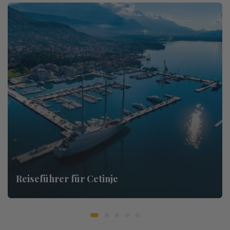
Reiseführer für Cetinje