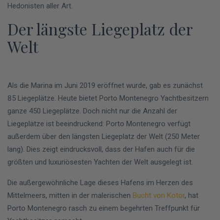
Hedonisten aller Art.
Der längste Liegeplatz der
Welt
Als die Marina im Juni 2019 eröffnet wurde, gab es zunächst
85 Liegeplätze. Heute bietet Porto Montenegro Yachtbesitzern
ganze 450 Liegeplätze. Doch nicht nur die Anzahl der
Liegeplätze ist beeindruckend: Porto Montenegro verfügt
außerdem über den längsten Liegeplatz der Welt (250 Meter
lang). Dies zeigt eindrucksvoll, dass der Hafen auch für die
größten und luxuriösesten Yachten der Welt ausgelegt ist.
Die außergewöhnliche Lage dieses Hafens im Herzen des
Mittelmeers, mitten in der malerischen
Bucht von Kotor
, hat
Porto Montenegro rasch zu einem begehrten Treffpunkt für