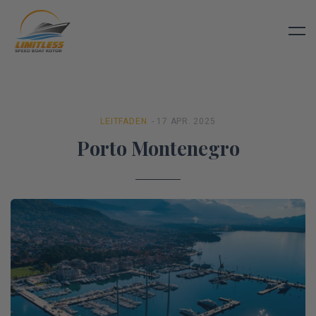
LEITFADEN
- 17 APR. 2025
Porto Montenegro