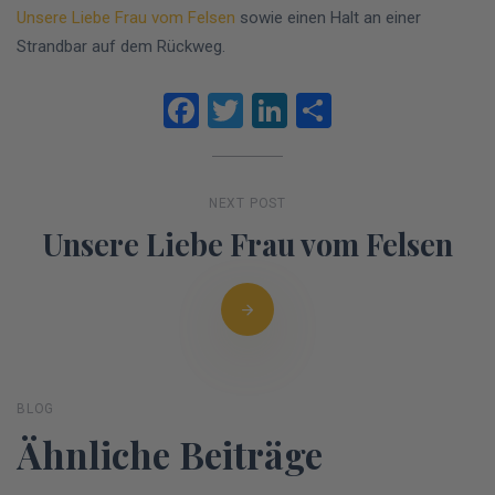
Unsere Liebe Frau vom Felsen
sowie einen Halt an einer
Strandbar auf dem Rückweg.
Facebook
Twitter
LinkedIn
Teilen
NEXT POST
Unsere Liebe Frau vom Felsen
BLOG
Ähnliche Beiträge