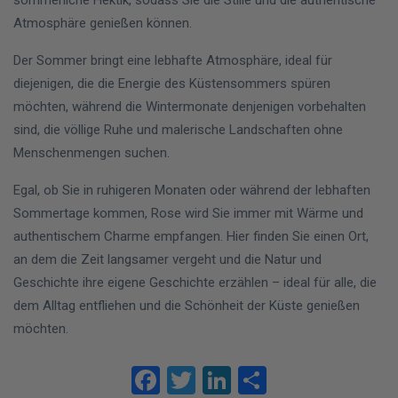
Atmosphäre genießen können.
Der Sommer bringt eine lebhafte Atmosphäre, ideal für
diejenigen, die die Energie des Küstensommers spüren
möchten, während die Wintermonate denjenigen vorbehalten
sind, die völlige Ruhe und malerische Landschaften ohne
Menschenmengen suchen.
Egal, ob Sie in ruhigeren Monaten oder während der lebhaften
Sommertage kommen, Rose wird Sie immer mit Wärme und
authentischem Charme empfangen. Hier finden Sie einen Ort,
an dem die Zeit langsamer vergeht und die Natur und
Geschichte ihre eigene Geschichte erzählen – ideal für alle, die
dem Alltag entfliehen und die Schönheit der Küste genießen
möchten.
Facebook
Twitter
LinkedIn
Teilen