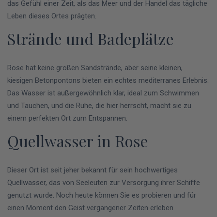
das Gefühl einer Zeit, als das Meer und der Handel das tägliche
Leben dieses Ortes prägten.
Strände und Badeplätze
Rose hat keine großen Sandstrände, aber seine kleinen,
kiesigen Betonpontons bieten ein echtes mediterranes Erlebnis.
Das Wasser ist außergewöhnlich klar, ideal zum Schwimmen
und Tauchen, und die Ruhe, die hier herrscht, macht sie zu
einem perfekten Ort zum Entspannen.
Quellwasser in Rose
Dieser Ort ist seit jeher bekannt für sein hochwertiges
Quellwasser, das von Seeleuten zur Versorgung ihrer Schiffe
genutzt wurde. Noch heute können Sie es probieren und für
einen Moment den Geist vergangener Zeiten erleben.