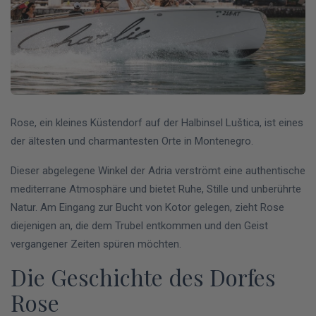
Rose, ein kleines Küstendorf auf der Halbinsel Luštica, ist eines
der ältesten und charmantesten Orte in Montenegro.
Dieser abgelegene Winkel der Adria verströmt eine authentische
mediterrane Atmosphäre und bietet Ruhe, Stille und unberührte
Natur. Am Eingang zur Bucht von Kotor gelegen, zieht Rose
diejenigen an, die dem Trubel entkommen und den Geist
vergangener Zeiten spüren möchten.
Die Geschichte des Dorfes
Rose