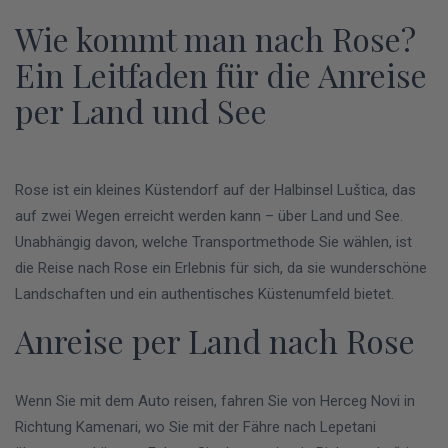
Wie kommt man nach Rose?
Ein Leitfaden für die Anreise
per Land und See
Rose ist ein kleines Küstendorf auf der Halbinsel Luštica, das
auf zwei Wegen erreicht werden kann – über Land und See.
Unabhängig davon, welche Transportmethode Sie wählen, ist
die Reise nach Rose ein Erlebnis für sich, da sie wunderschöne
Landschaften und ein authentisches Küstenumfeld bietet.
Anreise per Land nach Rose
Wenn Sie mit dem Auto reisen, fahren Sie von Herceg Novi in
Richtung Kamenari, wo Sie mit der Fähre nach Lepetani