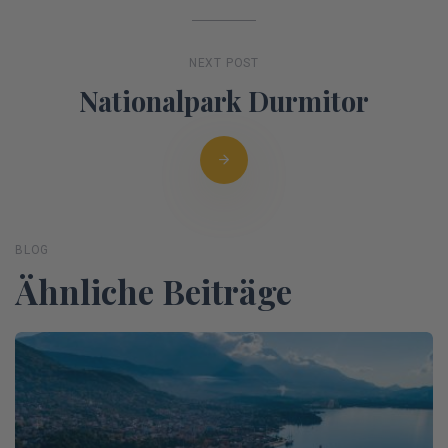
NEXT POST
Nationalpark Durmitor
BLOG
Ähnliche Beiträge