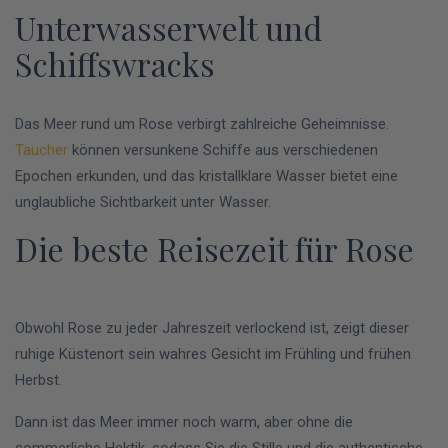
Unterwasserwelt und
Schiffswracks
Das Meer rund um Rose verbirgt zahlreiche Geheimnisse.
Taucher
können versunkene Schiffe aus verschiedenen
Epochen erkunden, und das kristallklare Wasser bietet eine
unglaubliche Sichtbarkeit unter Wasser.
Die beste Reisezeit für Rose
Obwohl Rose zu jeder Jahreszeit verlockend ist, zeigt dieser
ruhige Küstenort sein wahres Gesicht im Frühling und frühen
Herbst.
Dann ist das Meer immer noch warm, aber ohne die
sommerliche Hektik, sodass Sie die Stille und die authentische