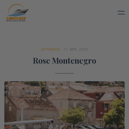
LEITFADEN
- 17 APR. 2025
Rose Montenegro