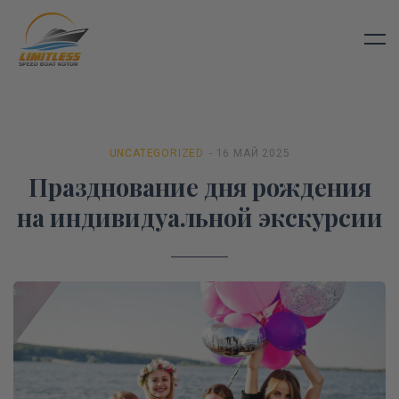
UNCATEGORIZED
- 16 МАЙ 2025
Празднование дня рождения
на индивидуальной экскурсии