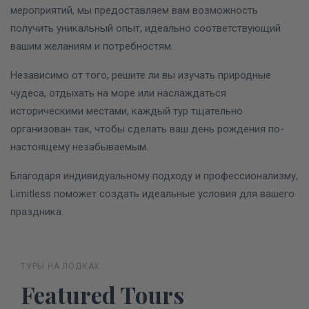
мероприятий, мы предоставляем вам возможность
получить уникальный опыт, идеально соответствующий
вашим желаниям и потребностям.
Независимо от того, решите ли вы изучать природные
чудеса, отдыхать на море или наслаждаться
историческими местами, каждый тур тщательно
организован так, чтобы сделать ваш день рождения по-
настоящему незабываемым.
Благодаря индивидуальному подходу и профессионализму,
Limitless поможет создать идеальные условия для вашего
праздника.
ТУРЫ НА ЛОДКАХ
Featured Tours