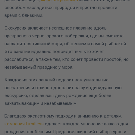
способом насладиться природой и приятно провести
время с близкими.
Экскурсия включает неспешное плавание вдоль
прекрасного черногорского побережья, где вы сможете
насладиться тишиной моря, общением и самой рыбалкой.
Это занятие идеально подойдёт тем, кто хочет
расслабиться, а также тем, кто хочет провести простой, но
незабываемый праздник у моря.
Каждое из этих занятий подарит вам уникальные
впечатления и отлично дополнит вашу индивидуальную
экскурсию, сделав ваш день рождения ещё более
захватывающим и незабываемым.
Благодаря экспертному подходу и вниманию к деталям,
компания Limitless
сделает каждое мгновение вашего дня
рождения особенным. Предлагая широкий выбор туров и