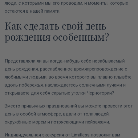
люди, с которыми мы его проводим, и моменты, которые
остаются в нашей памяти.
Как сделать свой день
рождения особенным?
Представляли ли вы когда-нибудь себе незабываемый
день рождения, расслабленное времяпрепровождение с
любимыми людьми, во время которого вы плавно плывёте
вдоль побережья, наслаждаетесь солнечными лучами и
открываете для себя скрытые уголки Черногории?
Вместо привычных празднований вы можете провести этот
день в особой атмосфере, вдали от толп людей,
окружённые морем и потрясающими пейзажами.
Индивидуальная экскурсия от Limitless позволит вам