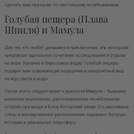
сделать ваш праздник по-настоящему незабываемым:
Голубая пещера (Плава
Шпиля) и Мамула
Для тех, кто любит динамику и приключения, эта экскурсия
предлагает идеальное сочетание исследования и отдыха
на море. Купание в бирюзовых водах Голубой пещеры
подарит вам освежающие ощущения и невероятный вид
на игру света и воды.
После этого следует визит к крепости Мамула – бывшему
военному укреплению, расположенному на небольшом
острове при входе в Бока-Которский залив. Его массивные
стены и изолированное расположение скрывают богатую
историю и уникальную атмосферу.