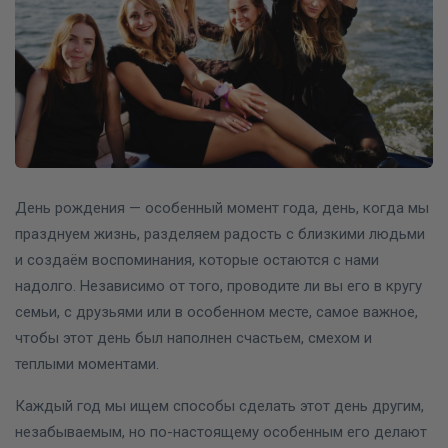
День рождения — особенный момент года, день, когда мы
празднуем жизнь, разделяем радость с близкими людьми
и создаём воспоминания, которые остаются с нами
надолго. Независимо от того, проводите ли вы его в кругу
семьи, с друзьями или в особенном месте, самое важное,
чтобы этот день был наполнен счастьем, смехом и
теплыми моментами.
Каждый год мы ищем способы сделать этот день другим,
незабываемым, но по-настоящему особенным его делают