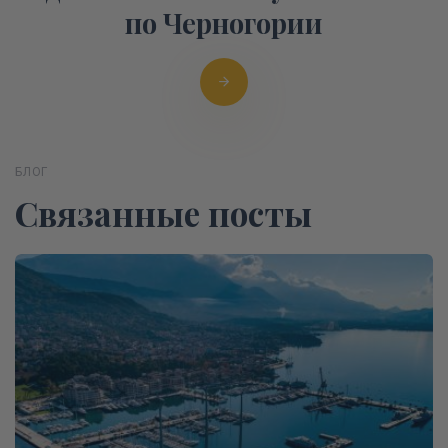
по Черногории
БЛОГ
Связанные посты