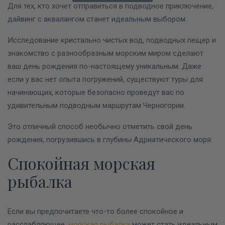
Для тех, кто хочет отправиться в подводное приключение,
дайвинг с аквалангом станет идеальным выбором.
Исследование кристально чистых вод, подводных пещер и
знакомство с разнообразным морским миром сделают
ваш день рождения по-настоящему уникальным. Даже
если у вас нет опыта погружений, существуют туры для
начинающих, которые безопасно проведут вас по
удивительным подводным маршрутам Черногории.
Это отличный способ необычно отметить свой день
рождения, погрузившись в глубины Адриатического моря.
Спокойная морская
рыбалка
Если вы предпочитаете что-то более спокойное и
расслабляющее,
морская рыбалка
может стать идеальным