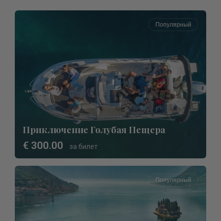
Популярный
Приключение Голубая Пещера
€ 300.00
за билет
Популярный