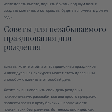
исследовать вместе, поднять бокалы под шум волн и
создать моменты, о которых вы будете вспоминать долгие
годы.
Советы для незабываемого
празднования дня
рождения
Если вы хотите отойти от традиционных праздников,
индивидуальная экскурсия может стать идеальным
способом отметить этот особый день.
Хотите ли вы наполнить свой день рождения
приключениями, расслабиться или просто прекрасно
провести время в кругу близких – возможности
практически безграничны. Вот несколько идей, как