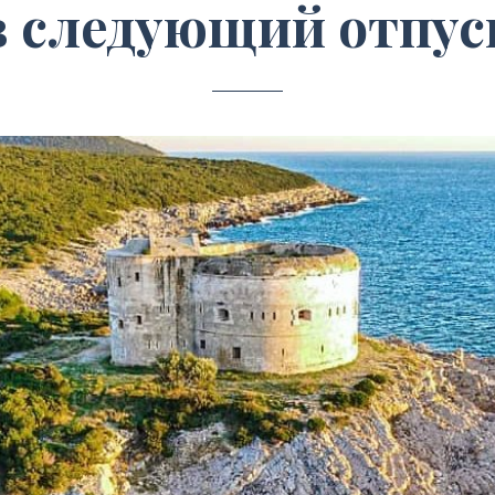
в следующий отпус