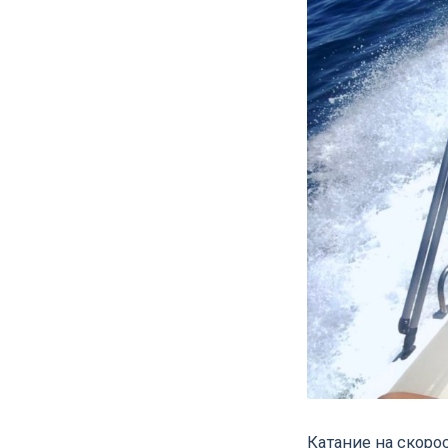
Катание на скоро