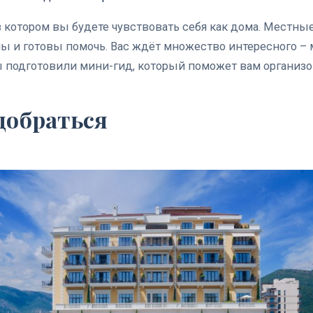
 в котором вы будете чувствовать себя как дома. Местны
 и готовы помочь. Вас ждёт множество интересного –
 подготовили мини-гид, который поможет вам организо
 добраться