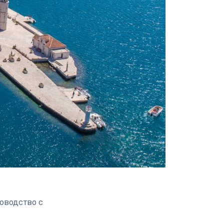
ководство с