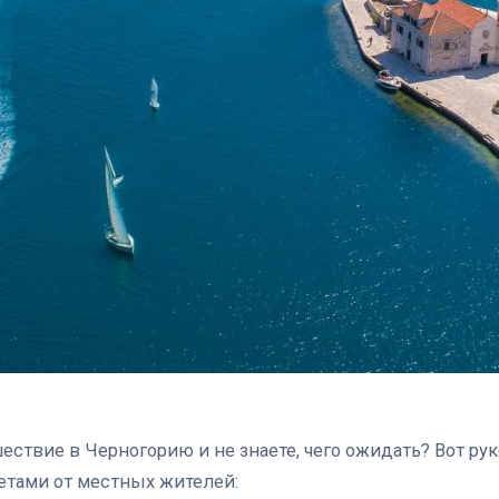
ествие в Черногорию и не знаете, чего ожидать? Вот ру
тами от местных жителей: