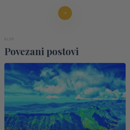
BLOG
Povezani postovi