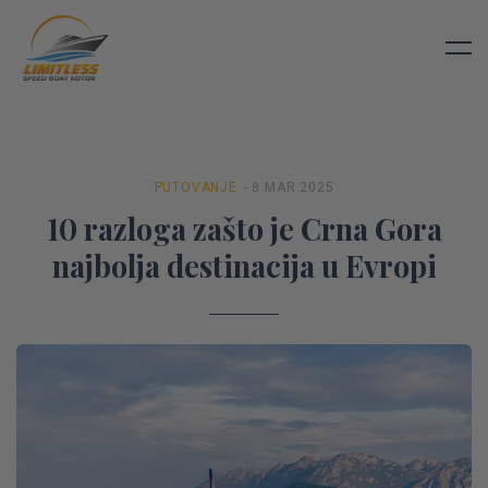
PUTOVANJE
- 8 MAR 2025
10 razloga zašto je Crna Gora
najbolja destinacija u Evropi