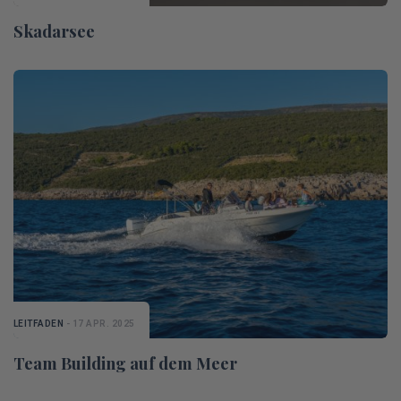
Skadarsee
LEITFADEN
- 17 APR. 2025
Team Building auf dem Meer