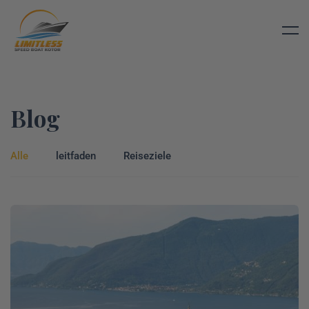
Blog
Alle
leitfaden
Reiseziele