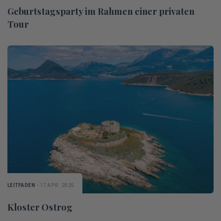
Geburtstagsparty im Rahmen einer privaten
Tour
LEITFADEN
- 17 APR. 2025
Kloster Ostrog