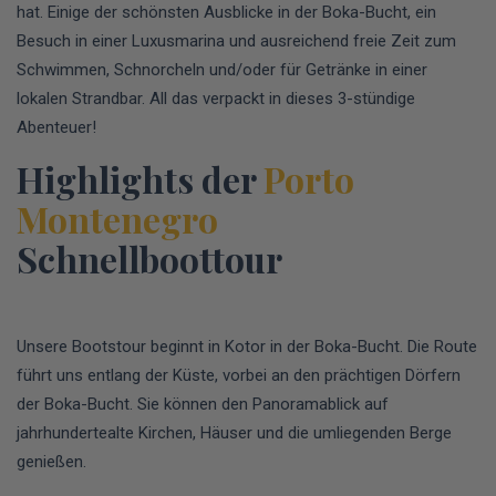
hat. Einige der schönsten Ausblicke in der Boka-Bucht, ein
Besuch in einer Luxusmarina und ausreichend freie Zeit zum
Schwimmen, Schnorcheln und/oder für Getränke in einer
lokalen Strandbar. All das verpackt in dieses 3-stündige
Abenteuer!
Highlights der
Porto
Montenegro
Schnellboottour
Unsere Bootstour beginnt in Kotor in der Boka-Bucht. Die Route
führt uns entlang der Küste, vorbei an den prächtigen Dörfern
der Boka-Bucht. Sie können den Panoramablick auf
jahrhundertealte Kirchen, Häuser und die umliegenden Berge
genießen.