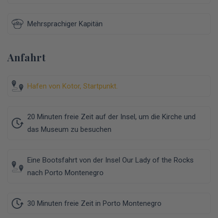
Mehrsprachiger Kapitän
Anfahrt
Hafen von Kotor, Startpunkt.
20 Minuten freie Zeit auf der Insel, um die Kirche und
das Museum zu besuchen
Eine Bootsfahrt von der Insel Our Lady of the Rocks
nach Porto Montenegro
30 Minuten freie Zeit in Porto Montenegro