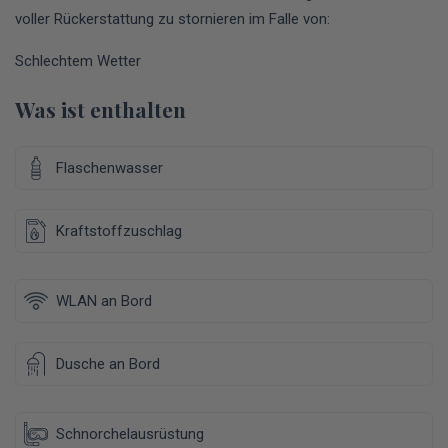
voller Rückerstattung zu stornieren im Falle von:
Schlechtem Wetter
Was ist enthalten
Flaschenwasser
Kraftstoffzuschlag
WLAN an Bord
Dusche an Bord
Schnorchelausrüstung