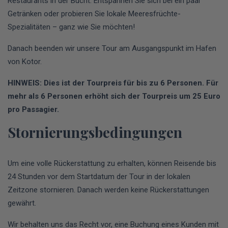
Restaurants in der Bucht. Entspannen Sie sich bei ein paar
Getränken oder probieren Sie lokale Meeresfrüchte-
Spezialitäten – ganz wie Sie möchten!
Danach beenden wir unsere Tour am Ausgangspunkt im Hafen
von Kotor.
HINWEIS: Dies ist der Tourpreis für bis zu 6 Personen. Für
mehr als 6 Personen erhöht sich der Tourpreis um 25 Euro
pro Passagier.
Stornierungsbedingungen
Um eine volle Rückerstattung zu erhalten, können Reisende bis
24 Stunden vor dem Startdatum der Tour in der lokalen
Zeitzone stornieren. Danach werden keine Rückerstattungen
gewährt.
Wir behalten uns das Recht vor, eine Buchung eines Kunden mit