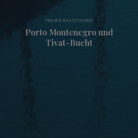
PRIVATE BOOTSTOUREN
Porto Montenegro und
Tivat-Bucht