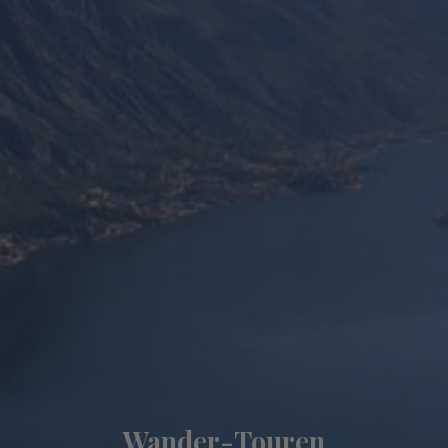
Wander-Touren