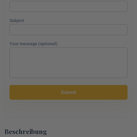
Subject
Your message (optional)
Beschreibung