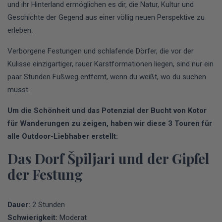
und ihr Hinterland ermöglichen es dir, die Natur, Kultur und
Geschichte der Gegend aus einer völlig neuen Perspektive zu
erleben.
Verborgene Festungen und schlafende Dörfer, die vor der
Kulisse einzigartiger, rauer Karstformationen liegen, sind nur ein
paar Stunden Fußweg entfernt, wenn du weißt, wo du suchen
musst.
Um die Schönheit und das Potenzial der Bucht von Kotor
für Wanderungen zu zeigen, haben wir diese 3 Touren für
alle Outdoor-Liebhaber erstellt:
Das Dorf Špiljari und der Gipfel
der Festung
Dauer:
2 Stunden
Schwierigkeit:
Moderat