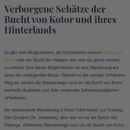
Verborgene Schätze der
Bucht von Kotor und ihres
Hinterlands
Es gibt viele Möglichkeiten, die Schönheiten unserer
Bucht von
Kotor
oder der Bucht der Heiligen, wie viele sie gerne nennen,
zu erleben. Eine dieser Möglichkeiten ist eine Wanderung auf
einen der umliegenden Berge. Obwohl es der weniger befahrene
Weg ist, werden die Wanderwege rund um die Bucht von Kotor
wertvolle Ausblicke und viele versteckte Sehenswürdigkeiten
offenbaren.
Der bekannteste Wanderweg in Kotor führt hinauf zur Festung
San Giovanni (St. Johannes), aber das ist nur die Spitze des
Eisbergs. Zahlreiche Wanderwege rund um die Bucht von Kotor